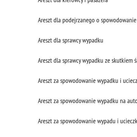
Areszt dla podejrzanego o spowodowanie
Areszt dla sprawcy wypadku
Areszt dla sprawcy wypadku ze skutkiem 
Areszt za spowodowanie wypadku i uciecz
Areszt za spowodowanie wypadku na autos
Areszt za spowodowanie wypadu i ucieczk