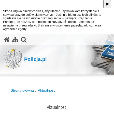
Strona używa plików cookies, aby ułatwić użytkownikom korzystanie z
serwisu oraz do celów statystycznych. Jeśli nie blokujesz tych plików, to
zgadzasz się na ich użycie oraz zapisanie w pamięci urządzenia.
Pamiętaj, że możesz samodzielnie zarządzać cookies, zmieniając
ustawienia przeglądarki. Brak zmiany ustawienia przeglądarki oznacza
wyrażenie zgody.
otwórz wyszukiwarkę
Policja.pl
Strona główna
Aktualności
Aktualności