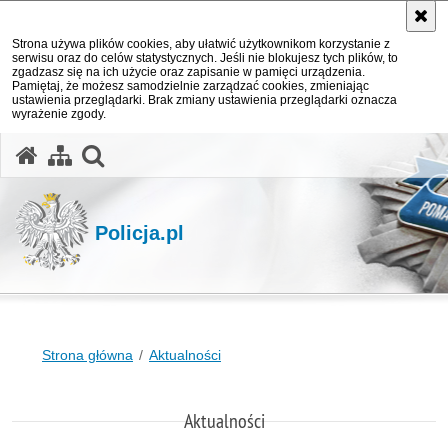
Strona używa plików cookies, aby ułatwić użytkownikom korzystanie z
serwisu oraz do celów statystycznych. Jeśli nie blokujesz tych plików, to
zgadzasz się na ich użycie oraz zapisanie w pamięci urządzenia.
Pamiętaj, że możesz samodzielnie zarządzać cookies, zmieniając
ustawienia przeglądarki. Brak zmiany ustawienia przeglądarki oznacza
wyrażenie zgody.
otwórz wyszukiwarkę
Policja.pl
Strona główna
Aktualności
Aktualności