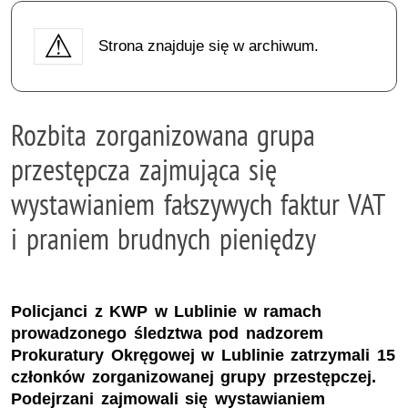
Strona znajduje się w archiwum.
Rozbita zorganizowana grupa
przestępcza zajmująca się
wystawianiem fałszywych faktur VAT
i praniem brudnych pieniędzy
Policjanci z KWP w Lublinie w ramach
prowadzonego śledztwa pod nadzorem
Prokuratury Okręgowej w Lublinie zatrzymali 15
członków zorganizowanej grupy przestępczej.
Podejrzani zajmowali się wystawianiem