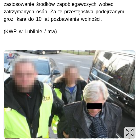
zastosowanie środków zapobiegawczych wobec
zatrzymanych osób. Za te przestępstwa podejrzanym
grozi kara do 10 lat pozbawienia wolności.
(KWP w Lublinie / mw)