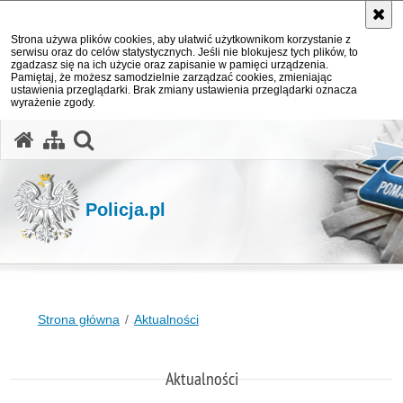
Strona używa plików cookies, aby ułatwić użytkownikom korzystanie z
serwisu oraz do celów statystycznych. Jeśli nie blokujesz tych plików, to
zgadzasz się na ich użycie oraz zapisanie w pamięci urządzenia.
Pamiętaj, że możesz samodzielnie zarządzać cookies, zmieniając
ustawienia przeglądarki. Brak zmiany ustawienia przeglądarki oznacza
wyrażenie zgody.
otwórz wyszukiwarkę
Policja.pl
Strona główna
Aktualności
Aktualności