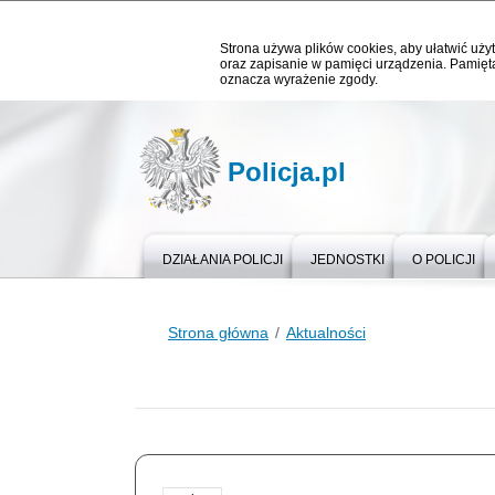
Strona używa plików cookies, aby ułatwić użyt
oraz zapisanie w pamięci urządzenia. Pamięta
oznacza wyrażenie zgody.
Policja.pl
DZIAŁANIA POLICJI
JEDNOSTKI
O POLICJI
Strona główna
Aktualności