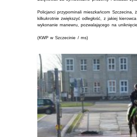
Policjanci przypominali mieszkańcom Szczecina, 
kilkukrotnie zwiększyć odległość, z jakiej kiero
wykonanie manewru, pozwalającego na uniknięcie 
(KWP w Szczecinie / ms)