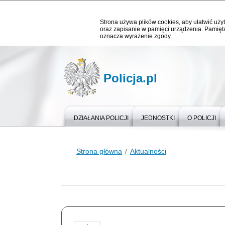
Strona używa plików cookies, aby ułatwić użyt
oraz zapisanie w pamięci urządzenia. Pamięta
oznacza wyrażenie zgody.
Policja.pl
DZIAŁANIA POLICJI
JEDNOSTKI
O POLICJI
Strona główna
Aktualności