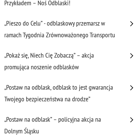
Przykładem – Noś Odblaski!
„Pieszo do Celu” - odblaskowy przemarsz w
ramach Tygodnia Zrównoważonego Transportu
„Pokaż się, Niech Cię Zobaczą” – akcja
promująca noszenie odblasków
„Postaw na odblask, odblask to jest gwarancja
Twojego bezpieczeństwa na drodze”
„Postaw na odblask” – policyjna akcja na
Dolnym Śląsku