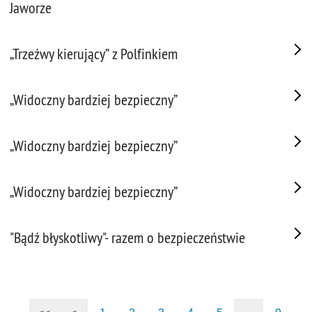
Jaworze
„Trzeźwy kierujący” z Polfinkiem
„Widoczny bardziej bezpieczny”
„Widoczny bardziej bezpieczny”
„Widoczny bardziej bezpieczny”
"Bądź błyskotliwy"- razem o bezpieczeństwie