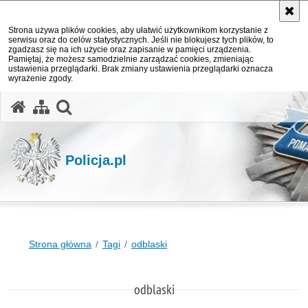
Strona używa plików cookies, aby ułatwić użytkownikom korzystanie z
serwisu oraz do celów statystycznych. Jeśli nie blokujesz tych plików, to
zgadzasz się na ich użycie oraz zapisanie w pamięci urządzenia.
Pamiętaj, że możesz samodzielnie zarządzać cookies, zmieniając
ustawienia przeglądarki. Brak zmiany ustawienia przeglądarki oznacza
wyrażenie zgody.
otwórz wyszukiwarkę
Policja.pl
Strona główna
Tagi
odblaski
odblaski