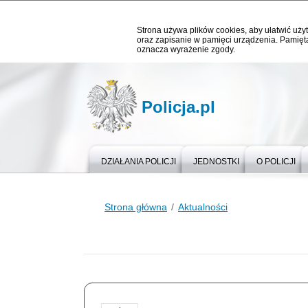
Strona używa plików cookies, aby ułatwić użyt
oraz zapisanie w pamięci urządzenia. Pamięta
oznacza wyrażenie zgody.
Policja.pl
DZIAŁANIA POLICJI
JEDNOSTKI
O POLICJI
Strona główna
Aktualności