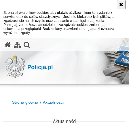
Strona używa plików cookies, aby ułatwić użytkownikom korzystanie z
serwisu oraz do celów statystycznych. Jeśli nie blokujesz tych plików, to
zgadzasz się na ich użycie oraz zapisanie w pamięci urządzenia.
Pamiętaj, że możesz samodzielnie zarządzać cookies, zmieniając
ustawienia przeglądarki. Brak zmiany ustawienia przeglądarki oznacza
wyrażenie zgody.
otwórz wyszukiwarkę
Policja.pl
Strona główna
Aktualności
Aktualności