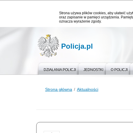
Strona używa plików cookies, aby ułatwić użyt
oraz zapisanie w pamięci urządzenia. Pamięta
oznacza wyrażenie zgody.
Policja.pl
DZIAŁANIA POLICJI
JEDNOSTKI
O POLICJI
Strona główna
Aktualności