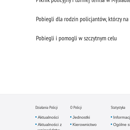
Pobiegli dla rodzin policjantów, którzy na 
Pobiegli i pomogli w szczytnym celu
Działania Policji
O Policji
Statystyka
Aktualności
Jednostki
Informac
Aktualności z
Kierownictwo
Ogólne st