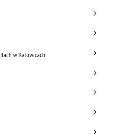
ntach w Katowicach