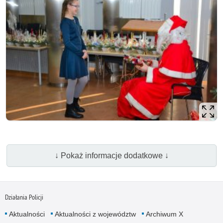
↓ Pokaż informacje dodatkowe ↓
Działania Policji
Aktualności
Aktualności z województw
Archiwum X