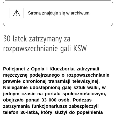
Strona znajduje się w archiwum.
30-latek zatrzymany za
rozpowszechnianie gali KSW
Policjanci z Opola i Kluczborka zatrzymali
mężczyznę podejrzanego o rozpowszechnianie
prawnie chronionej transmisji telewizyjnej.
Nielegalnie udostępnioną galę sztuk walki, w
jednym czasie na portalu społecznościowym,
obejrzało ponad 33 000 osób. Podczas
zatrzymania funkcjonariusze zabezpieczyli
telefon 30-latka, który służył do popełnienia