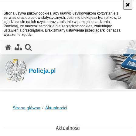
Strona używa plików cookies, aby ułatwić użytkownikom korzystanie z
serwisu oraz do celów statystycznych. Jeśli nie blokujesz tych plików, to
zgadzasz się na ich użycie oraz zapisanie w pamięci urządzenia.
Pamiętaj, że możesz samodzielnie zarządzać cookies, zmieniając
ustawienia przeglądarki. Brak zmiany ustawienia przeglądarki oznacza
wyrażenie zgody.
otwórz wyszukiwarkę
Policja.pl
Strona główna
Aktualności
Aktualności