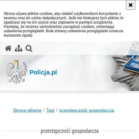
Strona używa plików cookies, aby ułatwić użytkownikom korzystanie z
serwisu oraz do celów statystycznych. Jeśli nie blokujesz tych plików, to
zgadzasz się na ich użycie oraz zapisanie w pamięci urządzenia.
Pamiętaj, że możesz samodzielnie zarządzać cookies, zmieniając
ustawienia przeglądarki. Brak zmiany ustawienia przeglądarki oznacza
wyrażenie zgody.
otwórz wyszukiwarkę
Policja.pl
Strona główna
Tagi
przestępczość gospodarcza
przestępczość gospodarcza