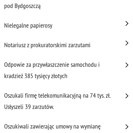
pod Bydgoszczą
Nielegalne papierosy
Notariusz z prokuratorskimi zarzutami
Odpowie za przywłaszczenie samochodu i
kradzież 385 tysięcy złotych
Oszukali firmę telekomunikacyjną na 74 tys. zł.
Usłyszeli 39 zarzutów.
Oszukiwali zawierając umowy na wymianę