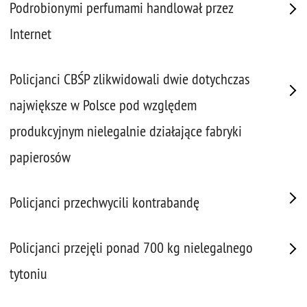
Podrobionymi perfumami handlował przez
Internet
Policjanci CBŚP zlikwidowali dwie dotychczas
największe w Polsce pod względem
produkcyjnym nielegalnie działające fabryki
papierosów
Policjanci przechwycili kontrabandę
Policjanci przejęli ponad 700 kg nielegalnego
tytoniu