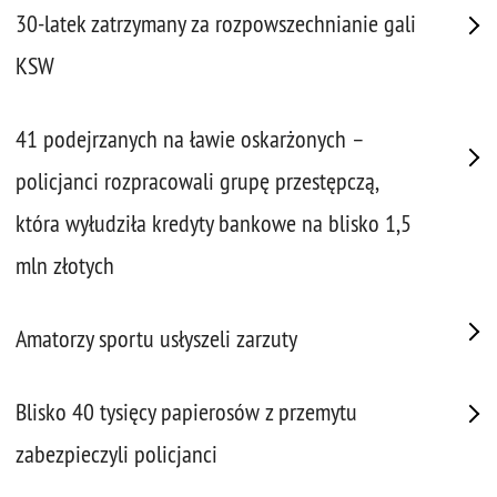
30-latek zatrzymany za rozpowszechnianie gali
KSW
41 podejrzanych na ławie oskarżonych –
policjanci rozpracowali grupę przestępczą,
która wyłudziła kredyty bankowe na blisko 1,5
mln złotych
Amatorzy sportu usłyszeli zarzuty
Blisko 40 tysięcy papierosów z przemytu
zabezpieczyli policjanci