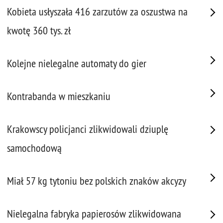
Kobieta usłyszała 416 zarzutów za oszustwa na
kwotę 360 tys. zł
Kolejne nielegalne automaty do gier
Kontrabanda w mieszkaniu
Krakowscy policjanci zlikwidowali dziuplę
samochodową
Miał 57 kg tytoniu bez polskich znaków akcyzy
Nielegalna fabryka papierosów zlikwidowana