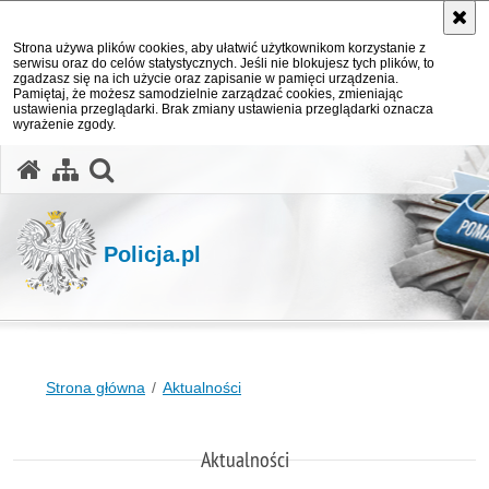
Strona używa plików cookies, aby ułatwić użytkownikom korzystanie z
serwisu oraz do celów statystycznych. Jeśli nie blokujesz tych plików, to
zgadzasz się na ich użycie oraz zapisanie w pamięci urządzenia.
Pamiętaj, że możesz samodzielnie zarządzać cookies, zmieniając
ustawienia przeglądarki. Brak zmiany ustawienia przeglądarki oznacza
wyrażenie zgody.
otwórz wyszukiwarkę
Policja.pl
Strona główna
Aktualności
Aktualności