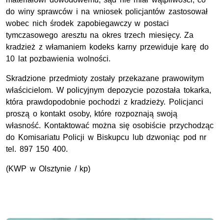
do winy sprawców i na wniosek policjantów zastosował
wobec nich środek zapobiegawczy w postaci
tymczasowego aresztu na okres trzech miesięcy. Za
kradzież z włamaniem kodeks karny przewiduje karę do
10 lat pozbawienia wolności.
Skradzione przedmioty zostały przekazane prawowitym
właścicielom. W policyjnym depozycie pozostała tokarka,
która prawdopodobnie pochodzi z kradzieży. Policjanci
proszą o kontakt osoby, które rozpoznają swoją
własność. Kontaktować można się osobiście przychodząc
do Komisariatu Policji w Biskupcu lub dzwoniąc pod nr
tel. 897 150 400.
(KWP w Olsztynie / kp)