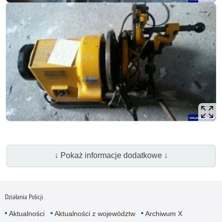
↓ Pokaż informacje dodatkowe ↓
Działania Policji
Aktualności
Aktualności z województw
Archiwum X