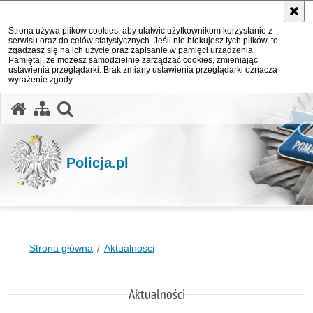
Strona używa plików cookies, aby ułatwić użytkownikom korzystanie z
serwisu oraz do celów statystycznych. Jeśli nie blokujesz tych plików, to
zgadzasz się na ich użycie oraz zapisanie w pamięci urządzenia.
Pamiętaj, że możesz samodzielnie zarządzać cookies, zmieniając
ustawienia przeglądarki. Brak zmiany ustawienia przeglądarki oznacza
wyrażenie zgody.
otwórz wyszukiwarkę
Policja.pl
Strona główna
Aktualności
Aktualności