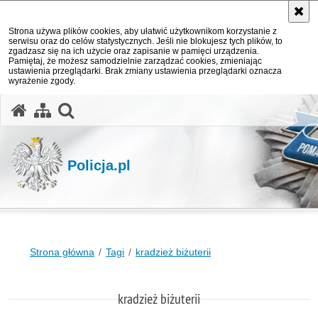
Strona używa plików cookies, aby ułatwić użytkownikom korzystanie z
serwisu oraz do celów statystycznych. Jeśli nie blokujesz tych plików, to
zgadzasz się na ich użycie oraz zapisanie w pamięci urządzenia.
Pamiętaj, że możesz samodzielnie zarządzać cookies, zmieniając
ustawienia przeglądarki. Brak zmiany ustawienia przeglądarki oznacza
wyrażenie zgody.
otwórz wyszukiwarkę
Policja.pl
Strona główna
Tagi
kradzież biżuterii
kradzież biżuterii