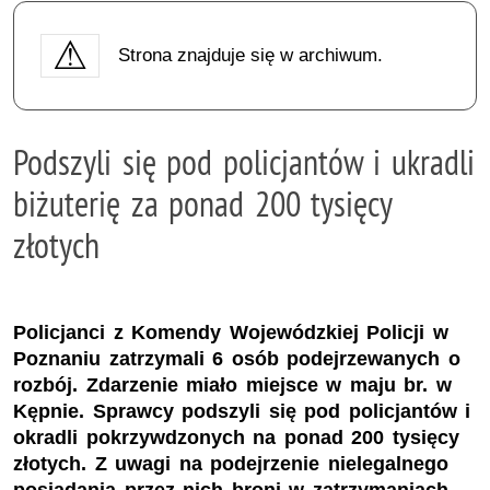
Strona znajduje się w archiwum.
Podszyli się pod policjantów i ukradli
biżuterię za ponad 200 tysięcy
złotych
Policjanci z Komendy Wojewódzkiej Policji w
Poznaniu zatrzymali 6 osób podejrzewanych o
rozbój. Zdarzenie miało miejsce w maju br. w
Kępnie. Sprawcy podszyli się pod policjantów i
okradli pokrzywdzonych na ponad 200 tysięcy
złotych. Z uwagi na podejrzenie nielegalnego