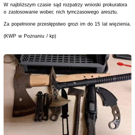
W najbliższym czasie sąd rozpatrzy wnioski prokuratora
o zastosowanie wobec nich tymczasowego aresztu.
Za popełnione przestępstwo grozi im do 15 lat więzienia.
(
KWP
w Poznaniu / kp)