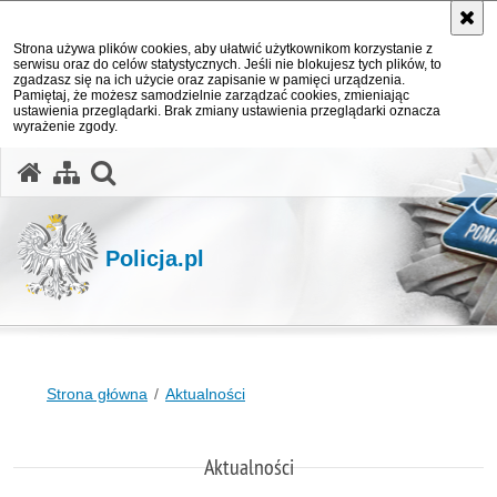
Strona używa plików cookies, aby ułatwić użytkownikom korzystanie z
serwisu oraz do celów statystycznych. Jeśli nie blokujesz tych plików, to
zgadzasz się na ich użycie oraz zapisanie w pamięci urządzenia.
Pamiętaj, że możesz samodzielnie zarządzać cookies, zmieniając
ustawienia przeglądarki. Brak zmiany ustawienia przeglądarki oznacza
wyrażenie zgody.
otwórz wyszukiwarkę
Policja.pl
Strona główna
Aktualności
Aktualności