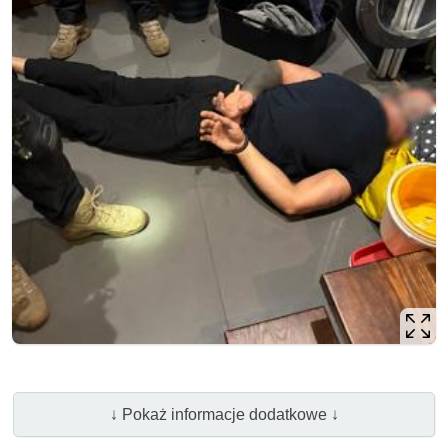
↓ Pokaż informacje dodatkowe ↓