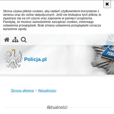
Strona używa plików cookies, aby ułatwić użytkownikom korzystanie z
serwisu oraz do celów statystycznych. Jeśli nie blokujesz tych plików, to
zgadzasz się na ich użycie oraz zapisanie w pamięci urządzenia.
Pamiętaj, że możesz samodzielnie zarządzać cookies, zmieniając
ustawienia przeglądarki. Brak zmiany ustawienia przeglądarki oznacza
wyrażenie zgody.
otwórz wyszukiwarkę
Policja.pl
Strona główna
Aktualności
Aktualności