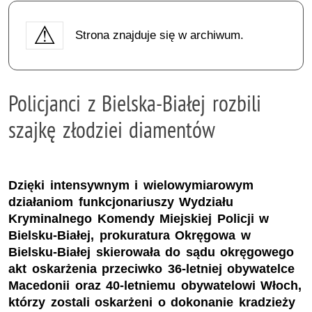
Strona znajduje się w archiwum.
Policjanci z Bielska-Białej rozbili
szajkę złodziei diamentów
Dzięki intensywnym i wielowymiarowym
działaniom funkcjonariuszy Wydziału
Kryminalnego Komendy Miejskiej Policji w
Bielsku-Białej, prokuratura Okręgowa w
Bielsku-Białej skierowała do sądu okręgowego
akt oskarżenia przeciwko 36-letniej obywatelce
Macedonii oraz 40-letniemu obywatelowi Włoch,
którzy zostali oskarżeni o dokonanie kradzieży