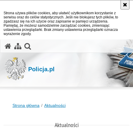
Strona używa plików cookies, aby ułatwić użytkownikom korzystanie z
serwisu oraz do celów statystycznych. Jeśli nie blokujesz tych plików, to
zgadzasz się na ich użycie oraz zapisanie w pamięci urządzenia.
Pamiętaj, że możesz samodzielnie zarządzać cookies, zmieniając
ustawienia przeglądarki. Brak zmiany ustawienia przeglądarki oznacza
wyrażenie zgody.
otwórz wyszukiwarkę
Policja.pl
Strona główna
Aktualności
Aktualności