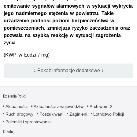
emitowanie sygnałów alarmowych w sytuacji wykrycia
jego nadmiernego stężenia w powietrzu. Takie
urządzenie podnosi poziom bezpieczeństwa w
pomieszczeniach, zmniejsza ryzyko zaczadzenia oraz
pozwala na szybką reakcję w sytuacji zagrożenia
życia.
(KWP w Łodzi / mg)
↓ Pokaż informacje dodatkowe ↓
Działania Policji
Aktualności
Aktualności z województw
Archiwum X
Ruch drogowy
Poszukiwani
Zaginieni
Lotnictwo Policji
Polemiki i sprostowania
O Policji