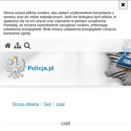
Strona używa plików cookies, aby ułatwić użytkownikom korzystanie z
serwisu oraz do celów statystycznych. Jeśli nie blokujesz tych plików, to
zgadzasz się na ich użycie oraz zapisanie w pamięci urządzenia.
Pamiętaj, że możesz samodzielnie zarządzać cookies, zmieniając
ustawienia przeglądarki. Brak zmiany ustawienia przeglądarki oznacza
wyrażenie zgody.
otwórz wyszukiwarkę
Policja.pl
Strona główna
Tagi
czad
czad