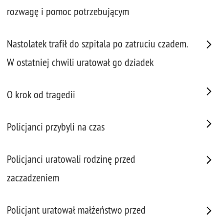
rozwagę i pomoc potrzebującym
Nastolatek trafił do szpitala po zatruciu czadem.
W ostatniej chwili uratował go dziadek
O krok od tragedii
Policjanci przybyli na czas
Policjanci uratowali rodzinę przed
zaczadzeniem
Policjant uratował małżeństwo przed