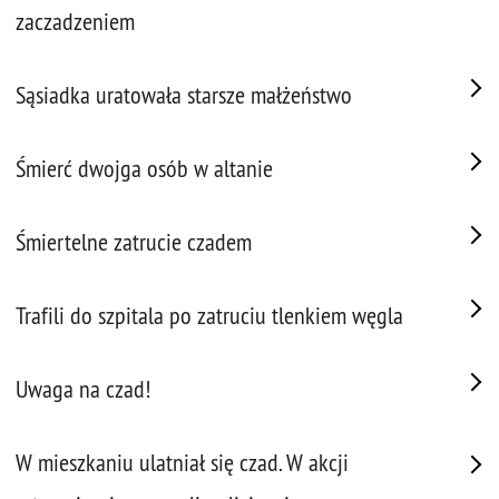
zaczadzeniem
Sąsiadka uratowała starsze małżeństwo
Śmierć dwojga osób w altanie
Śmiertelne zatrucie czadem
Trafili do szpitala po zatruciu tlenkiem węgla
Uwaga na czad!
W mieszkaniu ulatniał się czad. W akcji