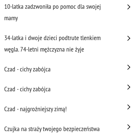
10-latka zadzwoniła po pomoc dla swojej
mamy
34-latka i dwoje dzieci podtrute tlenkiem
węgla. 74-letni mężczyzna nie żyje
Czad - cichy zabójca
Czad - cichy zabójca
Czad - najgroźniejszy zimą!
Czujka na straży twojego bezpieczeństwa