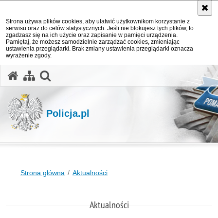
Strona używa plików cookies, aby ułatwić użytkownikom korzystanie z
serwisu oraz do celów statystycznych. Jeśli nie blokujesz tych plików, to
zgadzasz się na ich użycie oraz zapisanie w pamięci urządzenia.
Pamiętaj, że możesz samodzielnie zarządzać cookies, zmieniając
ustawienia przeglądarki. Brak zmiany ustawienia przeglądarki oznacza
wyrażenie zgody.
otwórz wyszukiwarkę
Policja.pl
Strona główna
Aktualności
Aktualności