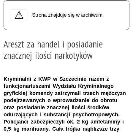
Strona znajduje się w archiwum.
Areszt za handel i posiadanie
znacznej ilości narkotyków
Kryminalni z KWP w Szczecinie razem z
funkcjonariuszami Wydziału Kryminalnego
gryfickiej komendy zatrzymali trzech mężczyzn
podejrzewanych o wprowadzanie do obrotu
oraz posiadanie znacznej ilości środków
odurzających i substancji psychotropowych.
Policjanci zabezpieczyli ok. 2 kg amfetaminy i
0,5 kg marihuany. Cała trójka najbliższe trzy