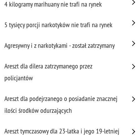
4 kilogramy marihuany nie trafi na rynek
5 tysięcy porcji narkotyków nie trafi na rynek
Agresywny i z narkotykami - został zatrzymany
Areszt dla dilera zatrzymanego przez
policjantów
Areszt dla podejrzanego o posiadanie znacznej
ilości środków odurzających
Areszt tymczasowy dla 23-latka i jego 19-letniej