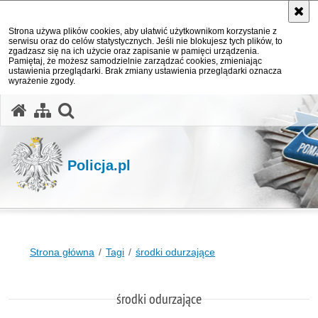
Strona używa plików cookies, aby ułatwić użytkownikom korzystanie z
serwisu oraz do celów statystycznych. Jeśli nie blokujesz tych plików, to
zgadzasz się na ich użycie oraz zapisanie w pamięci urządzenia.
Pamiętaj, że możesz samodzielnie zarządzać cookies, zmieniając
ustawienia przeglądarki. Brak zmiany ustawienia przeglądarki oznacza
wyrażenie zgody.
otwórz wyszukiwarkę
Policja.pl
Strona główna
Tagi
środki odurzające
środki odurzające