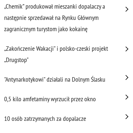
„Chemik” produkował mieszanki dopalaczy a
następnie sprzedawał na Rynku Głównym
zagranicznym turystom jako kokainę
„Zakończenie Wakacji" i polsko-czeski projekt
„Drugstop"
"Antynarkotykowi" działali na Dolnym Ślasku
0,5 kilo amfetaminy wyrzucił przez okno
10 osób zatrzymanych za dopalacze