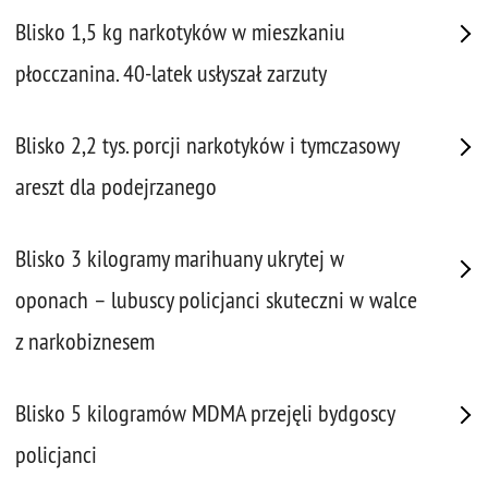
Blisko 1,5 kg narkotyków w mieszkaniu
płocczanina. 40-latek usłyszał zarzuty
Blisko 2,2 tys. porcji narkotyków i tymczasowy
areszt dla podejrzanego
Blisko 3 kilogramy marihuany ukrytej w
oponach – lubuscy policjanci skuteczni w walce
z narkobiznesem
Blisko 5 kilogramów MDMA przejęli bydgoscy
policjanci