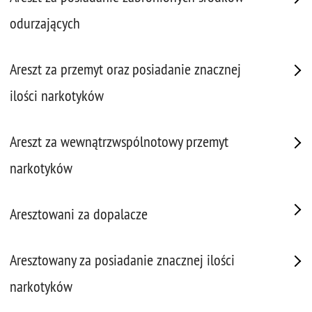
odurzających
Areszt za przemyt oraz posiadanie znacznej
ilości narkotyków
Areszt za wewnątrzwspólnotowy przemyt
narkotyków
Aresztowani za dopalacze
Aresztowany za posiadanie znacznej ilości
narkotyków