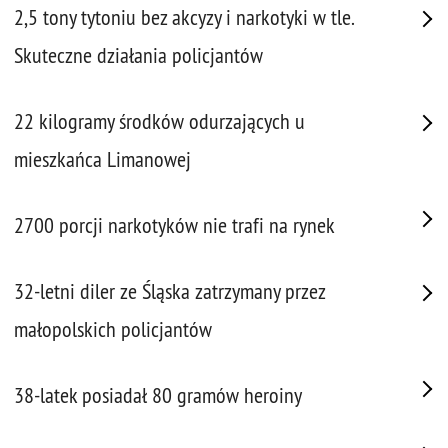
2,5 tony tytoniu bez akcyzy i narkotyki w tle.
Skuteczne działania policjantów
22 kilogramy środków odurzających u
mieszkańca Limanowej
2700 porcji narkotyków nie trafi na rynek
32-letni diler ze Śląska zatrzymany przez
małopolskich policjantów
38-latek posiadał 80 gramów heroiny