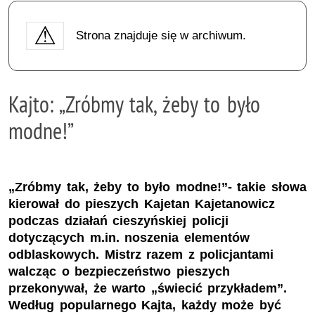
Strona znajduje się w archiwum.
Kajto: „Zróbmy tak, żeby to było
modne!”
„Zróbmy tak, żeby to było modne!”- takie słowa
kierował do pieszych Kajetan Kajetanowicz
podczas działań cieszyńskiej policji
dotyczących m.in. noszenia elementów
odblaskowych. Mistrz razem z policjantami
walcząc o bezpieczeństwo pieszych
przekonywał, że warto „świecić przykładem”.
Według popularnego Kajta, każdy może być