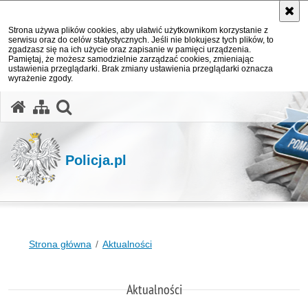
Strona używa plików cookies, aby ułatwić użytkownikom korzystanie z
serwisu oraz do celów statystycznych. Jeśli nie blokujesz tych plików, to
zgadzasz się na ich użycie oraz zapisanie w pamięci urządzenia.
Pamiętaj, że możesz samodzielnie zarządzać cookies, zmieniając
ustawienia przeglądarki. Brak zmiany ustawienia przeglądarki oznacza
wyrażenie zgody.
otwórz wyszukiwarkę
Policja.pl
Strona główna
Aktualności
Aktualności