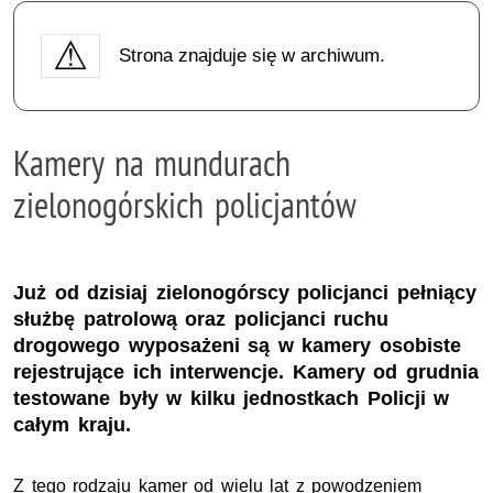
Strona znajduje się w archiwum.
Kamery na mundurach
zielonogórskich policjantów
Już od dzisiaj zielonogórscy policjanci pełniący
służbę patrolową oraz policjanci ruchu
drogowego wyposażeni są w kamery osobiste
rejestrujące ich interwencje. Kamery od grudnia
testowane były w kilku jednostkach Policji w
całym kraju.
Z tego rodzaju kamer od wielu lat z powodzeniem