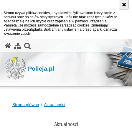
Strona używa plików cookies, aby ułatwić użytkownikom korzystanie z
serwisu oraz do celów statystycznych. Jeśli nie blokujesz tych plików, to
zgadzasz się na ich użycie oraz zapisanie w pamięci urządzenia.
Pamiętaj, że możesz samodzielnie zarządzać cookies, zmieniając
ustawienia przeglądarki. Brak zmiany ustawienia przeglądarki oznacza
wyrażenie zgody.
otwórz wyszukiwarkę
Policja.pl
Strona główna
Aktualności
Aktualności