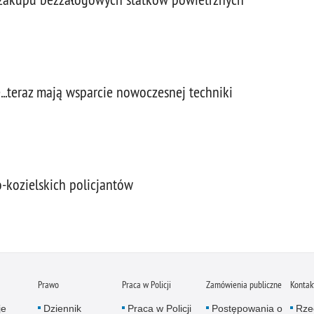
...teraz mają wsparcie nowoczesnej techniki
kozielskich policjantów
Prawo
Praca w Policji
Zamówienia publiczne
Kontak
je
Dziennik
Praca w Policji
Postępowania o
Rze