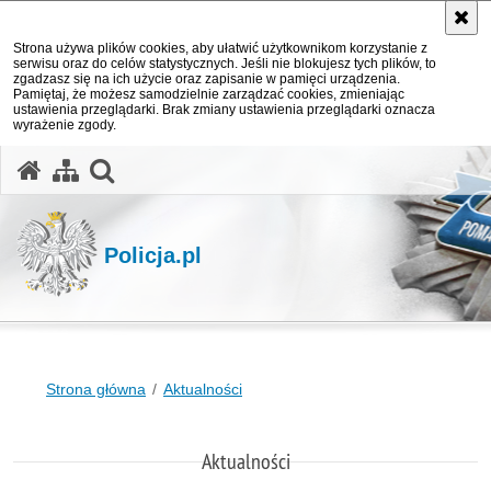
Strona używa plików cookies, aby ułatwić użytkownikom korzystanie z
serwisu oraz do celów statystycznych. Jeśli nie blokujesz tych plików, to
zgadzasz się na ich użycie oraz zapisanie w pamięci urządzenia.
Pamiętaj, że możesz samodzielnie zarządzać cookies, zmieniając
ustawienia przeglądarki. Brak zmiany ustawienia przeglądarki oznacza
wyrażenie zgody.
otwórz wyszukiwarkę
Policja.pl
Strona główna
Aktualności
Aktualności