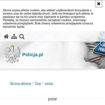
Strona używa plików cookies, aby ułatwić użytkownikom korzystanie z
serwisu oraz do celów statystycznych. Jeśli nie blokujesz tych plików, to
zgadzasz się na ich użycie oraz zapisanie w pamięci urządzenia.
Pamiętaj, że możesz samodzielnie zarządzać cookies, zmieniając
ustawienia przeglądarki. Brak zmiany ustawienia przeglądarki oznacza
wyrażenie zgody.
otwórz wyszukiwarkę
Policja.pl
Strona główna
Tagi
pożar
pożar