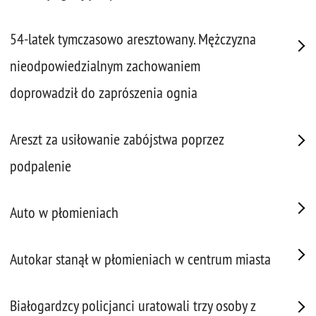
54-latek tymczasowo aresztowany. Mężczyzna
nieodpowiedzialnym zachowaniem
doprowadził do zaprószenia ognia
Areszt za usiłowanie zabójstwa poprzez
podpalenie
Auto w płomieniach
Autokar stanął w płomieniach w centrum miasta
Białogardzcy policjanci uratowali trzy osoby z