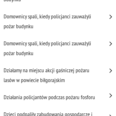
Domownicy spali, kiedy policjanci zauważyli
pożar budynku
Domownicy spali, kiedy policjanci zauważyli
pożar budynku
Działamy na miejscu akcji gaśniczej pożaru
lasów w powiecie biłgorajskim
Działania policjantów podczas pożaru fosforu
Dzieci podpaliły zabudowania gospodarcze i