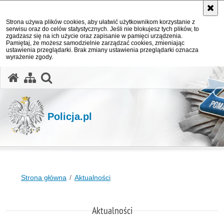
Strona używa plików cookies, aby ułatwić użytkownikom korzystanie z
serwisu oraz do celów statystycznych. Jeśli nie blokujesz tych plików, to
zgadzasz się na ich użycie oraz zapisanie w pamięci urządzenia.
Pamiętaj, że możesz samodzielnie zarządzać cookies, zmieniając
ustawienia przeglądarki. Brak zmiany ustawienia przeglądarki oznacza
wyrażenie zgody.
otwórz wyszukiwarkę
Policja.pl
Strona główna
Aktualności
Aktualności