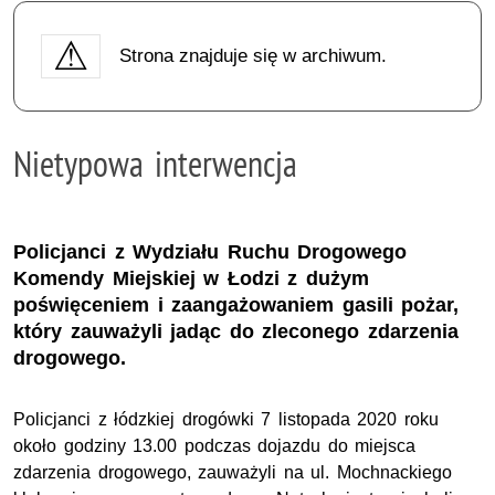
Strona znajduje się w archiwum.
Nietypowa interwencja
Policjanci z Wydziału Ruchu Drogowego
Komendy Miejskiej w Łodzi z dużym
poświęceniem i zaangażowaniem gasili pożar,
który zauważyli jadąc do zleconego zdarzenia
drogowego.
Policjanci z łódzkiej drogówki
7 listopada 2020 roku
około godziny 13.00
podczas dojazdu do miejsca
zdarzenia drogowego, zauważyli na ul. Mochnackiego