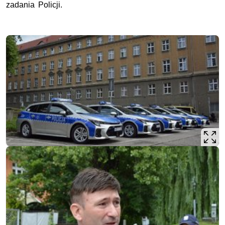
zadania Policji.