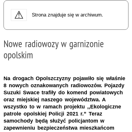
Strona znajduje się w archiwum.
Nowe radiowozy w garnizonie
opolskim
Na drogach Opolszczyzny pojawiło się właśnie
8 nowych oznakowanych radiowozów. Pojazdy
Suzuki Swace trafiły do komend powiatowych
oraz miejskiej naszego województwa. A
wszystko to w ramach projektu ,,Ekologiczne
patrole opolskiej Policji 2021 r.” Teraz
samochody będą służyć policjantom w
zapewnieniu bezpieczeństwa mieszkańcom