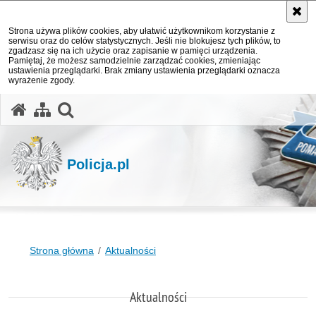
Strona używa plików cookies, aby ułatwić użytkownikom korzystanie z
serwisu oraz do celów statystycznych. Jeśli nie blokujesz tych plików, to
zgadzasz się na ich użycie oraz zapisanie w pamięci urządzenia.
Pamiętaj, że możesz samodzielnie zarządzać cookies, zmieniając
ustawienia przeglądarki. Brak zmiany ustawienia przeglądarki oznacza
wyrażenie zgody.
otwórz wyszukiwarkę
Policja.pl
Strona główna
Aktualności
Aktualności