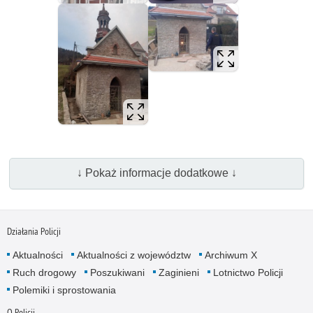
↓ Pokaż informacje dodatkowe ↓
Działania Policji
Aktualności
Aktualności z województw
Archiwum X
Ruch drogowy
Poszukiwani
Zaginieni
Lotnictwo Policji
Polemiki i sprostowania
O Policji