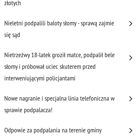
złotych
Nieletni podpalili baloty słomy - sprawą zajmie
się sąd
Nietrzeźwy 18-latek groził matce, podpalił bele
słomy i próbował uciec skuterem przed
interweniującymi policjantami
Nowe nagranie i specjalna linia telefoniczna w
sprawie podpalacza!
Odpowie za podpalania na terenie gminy