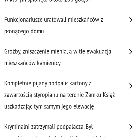
Funkcjonariusze uratowali mieszkańców z
płonącego domu
Groźby, zniszczenie mienia, a w tle ewakuacja
mieszkańców kamienicy
Kompletnie pijany podpalił kartony z
zawartością styropianu na terenie Zamku Książ
uszkadzając tym samym jego elewację
Kryminalni zatrzymali podpalacza. Był