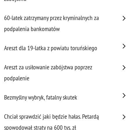
60-latek zatrzymany przez kryminalnych za
podpalenia bankomatów
Areszt dla 19-latka z powiatu toruńskiego
Areszt za usiłowanie zabójstwa poprzez
podpalenie
Bezmyślny wybryk, fatalny skutek
Chciał sprawdzić jaki będzie hałas. Petardą
spowodował straty na 600 tys. zł