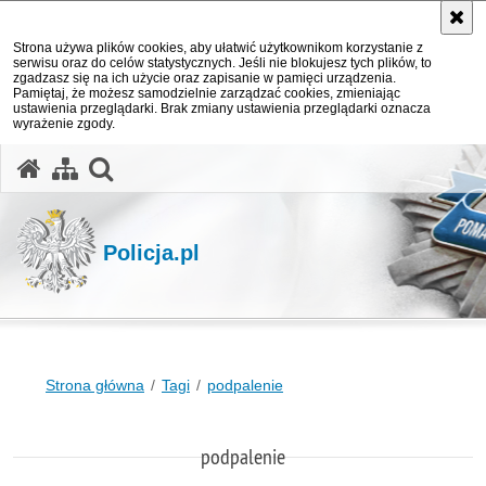
Strona używa plików cookies, aby ułatwić użytkownikom korzystanie z
serwisu oraz do celów statystycznych. Jeśli nie blokujesz tych plików, to
zgadzasz się na ich użycie oraz zapisanie w pamięci urządzenia.
Pamiętaj, że możesz samodzielnie zarządzać cookies, zmieniając
ustawienia przeglądarki. Brak zmiany ustawienia przeglądarki oznacza
wyrażenie zgody.
otwórz wyszukiwarkę
Policja.pl
Strona główna
Tagi
podpalenie
podpalenie