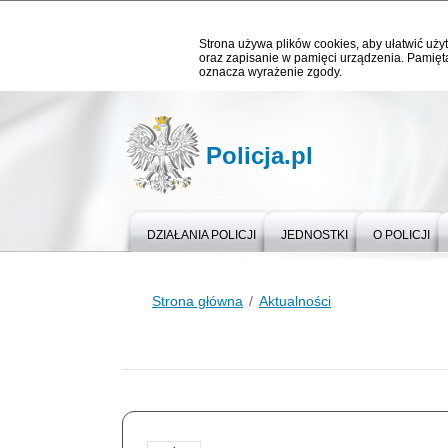
Strona używa plików cookies, aby ułatwić użyt
oraz zapisanie w pamięci urządzenia. Pamięta
oznacza wyrażenie zgody.
Policja.pl
DZIAŁANIA POLICJI
JEDNOSTKI
O POLICJI
Strona główna
Aktualności