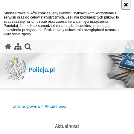
Strona używa plików cookies, aby ułatwić użytkownikom korzystanie z
serwisu oraz do celów statystycznych. Jeśli nie blokujesz tych plików, to
zgadzasz się na ich użycie oraz zapisanie w pamięci urządzenia.
Pamiętaj, że możesz samodzielnie zarządzać cookies, zmieniając
ustawienia przeglądarki. Brak zmiany ustawienia przeglądarki oznacza
wyrażenie zgody.
otwórz wyszukiwarkę
Policja.pl
Strona główna
Aktualności
Aktualności