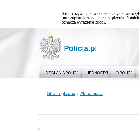
Strona używa plików cookies, aby ułatwić użyt
oraz zapisanie w pamięci urządzenia. Pamięta
oznacza wyrażenie zgody.
Policja.pl
DZIAŁANIA POLICJI
JEDNOSTKI
O POLICJI
Strona główna
Aktualności