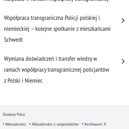
Współpraca transgraniczna Policji polskiej i
niemieckiej – kolejne spotkanie z mieszkańcami
Schwedt
Wymiana doświadczeń i transfer wiedzy w
ramach współpracy transgranicznej policjantów
z Polski i Niemiec
Działania Policji
Aktualności
Aktualności z województw
Archiwum X