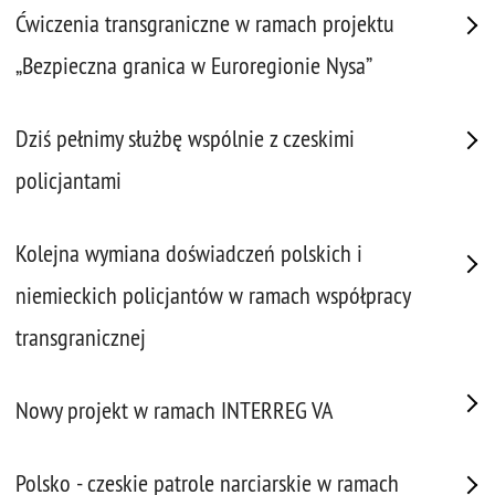
Ćwiczenia transgraniczne w ramach projektu
„Bezpieczna granica w Euroregionie Nysa”
Dziś pełnimy służbę wspólnie z czeskimi
policjantami
Kolejna wymiana doświadczeń polskich i
niemieckich policjantów w ramach współpracy
transgranicznej
Nowy projekt w ramach INTERREG VA
Polsko - czeskie patrole narciarskie w ramach