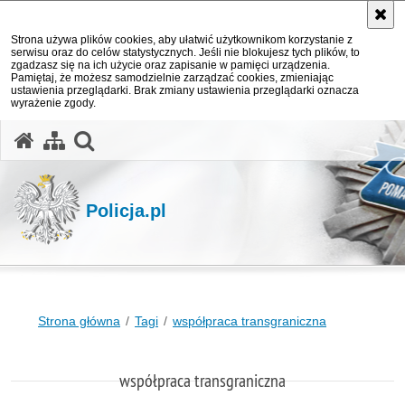
Strona używa plików cookies, aby ułatwić użytkownikom korzystanie z
serwisu oraz do celów statystycznych. Jeśli nie blokujesz tych plików, to
zgadzasz się na ich użycie oraz zapisanie w pamięci urządzenia.
Pamiętaj, że możesz samodzielnie zarządzać cookies, zmieniając
ustawienia przeglądarki. Brak zmiany ustawienia przeglądarki oznacza
wyrażenie zgody.
otwórz wyszukiwarkę
Policja.pl
Strona główna
Tagi
współpraca transgraniczna
współpraca transgraniczna