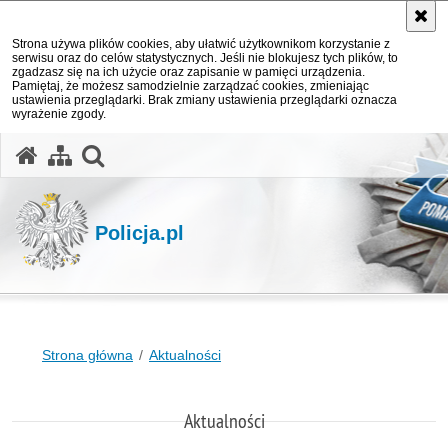
Strona używa plików cookies, aby ułatwić użytkownikom korzystanie z
serwisu oraz do celów statystycznych. Jeśli nie blokujesz tych plików, to
zgadzasz się na ich użycie oraz zapisanie w pamięci urządzenia.
Pamiętaj, że możesz samodzielnie zarządzać cookies, zmieniając
ustawienia przeglądarki. Brak zmiany ustawienia przeglądarki oznacza
wyrażenie zgody.
otwórz wyszukiwarkę
Policja.pl
Strona główna
Aktualności
Aktualności