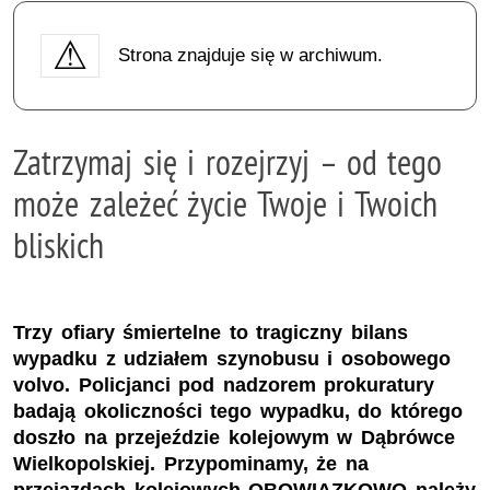
Strona znajduje się w archiwum.
Zatrzymaj się i rozejrzyj – od tego
może zależeć życie Twoje i Twoich
bliskich
Trzy ofiary śmiertelne to tragiczny bilans
wypadku z udziałem szynobusu i osobowego
volvo. Policjanci pod nadzorem prokuratury
badają okoliczności tego wypadku, do którego
doszło na przejeździe kolejowym w Dąbrówce
Wielkopolskiej. Przypominamy, że na