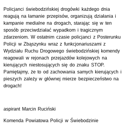
Policjanci świebodzińskiej drogówki każdego dnia
reagują na łamanie przepisów, organizują działania i
kampanie medialne na drogach, starając się w ten
sposób przeciwdziałać wypadkom i tragicznym
zdarzeniom. W ostatnim czasie policjanci z Posterunku
Policji w Zbąszynku wraz z funkcjonariuszami z
Wydziału Ruchu Drogowego świebodzińskiej komendy
reagowali w rejonach przejazdów kolejowych na
kierujących niestosujących się do znaku STOP.
Pamiętajmy, że to od zachowania samych kierujących i
pieszych zależy w głównej mierze bezpieczeństwo na
drogach!
aspirant Marcin Ruciński
Komenda Powiatowa Policji w Świebodzinie