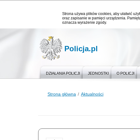
Strona używa plików cookies, aby ułatwić użyt
oraz zapisanie w pamięci urządzenia. Pamięta
oznacza wyrażenie zgody.
Policja.pl
DZIAŁANIA POLICJI
JEDNOSTKI
O POLICJI
Strona główna
Aktualności