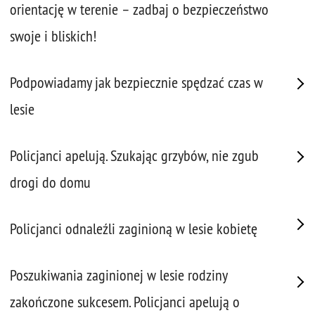
orientację w terenie – zadbaj o bezpieczeństwo
swoje i bliskich!
Podpowiadamy jak bezpiecznie spędzać czas w
lesie
Policjanci apelują. Szukając grzybów, nie zgub
drogi do domu
Policjanci odnaleźli zaginioną w lesie kobietę
Poszukiwania zaginionej w lesie rodziny
zakończone sukcesem. Policjanci apelują o