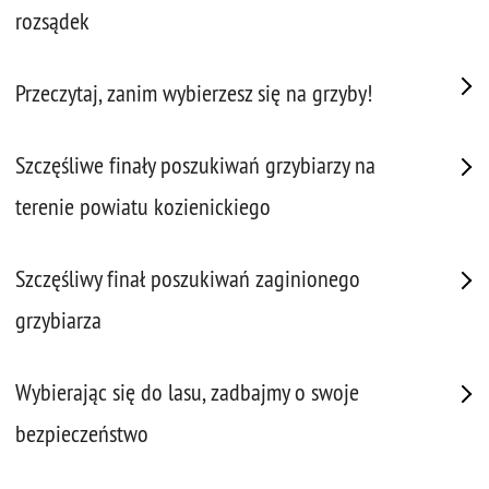
rozsądek
Przeczytaj, zanim wybierzesz się na grzyby!
Szczęśliwe finały poszukiwań grzybiarzy na
terenie powiatu kozienickiego
Szczęśliwy finał poszukiwań zaginionego
grzybiarza
Wybierając się do lasu, zadbajmy o swoje
bezpieczeństwo