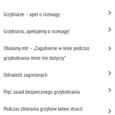
Grzybiarze – apel o rozwagę
Grzybiarzu, apelujemy o rozwagę!
Obalamy mit – „Zagubienie w lesie podczas
grzybobrania mnie nie dotyczy”
Odnaleźli zaginionych
Pięć zasad bezpiecznego grzybobrania
Podczas zbierania grzybów łatwo stracić