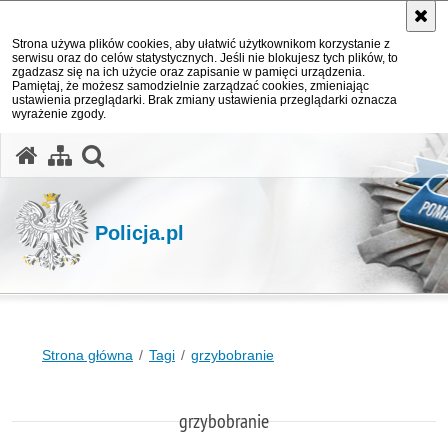
Strona używa plików cookies, aby ułatwić użytkownikom korzystanie z
serwisu oraz do celów statystycznych. Jeśli nie blokujesz tych plików, to
zgadzasz się na ich użycie oraz zapisanie w pamięci urządzenia.
Pamiętaj, że możesz samodzielnie zarządzać cookies, zmieniając
ustawienia przeglądarki. Brak zmiany ustawienia przeglądarki oznacza
wyrażenie zgody.
otwórz wyszukiwarkę
Policja.pl
Strona główna
Tagi
grzybobranie
grzybobranie