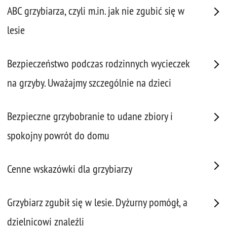
ABC grzybiarza, czyli m.in. jak nie zgubić się w
lesie
Bezpieczeństwo podczas rodzinnych wycieczek
na grzyby. Uważajmy szczególnie na dzieci
Bezpieczne grzybobranie to udane zbiory i
spokojny powrót do domu
Cenne wskazówki dla grzybiarzy
Grzybiarz zgubił się w lesie. Dyżurny pomógł, a
dzielnicowi znaleźli