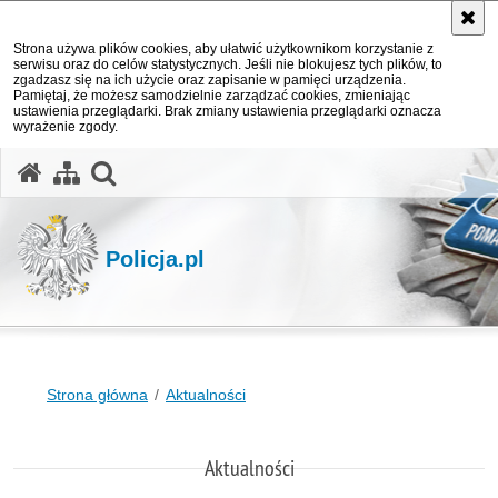
Strona używa plików cookies, aby ułatwić użytkownikom korzystanie z
serwisu oraz do celów statystycznych. Jeśli nie blokujesz tych plików, to
zgadzasz się na ich użycie oraz zapisanie w pamięci urządzenia.
Pamiętaj, że możesz samodzielnie zarządzać cookies, zmieniając
ustawienia przeglądarki. Brak zmiany ustawienia przeglądarki oznacza
wyrażenie zgody.
otwórz wyszukiwarkę
Policja.pl
Strona główna
Aktualności
Aktualności