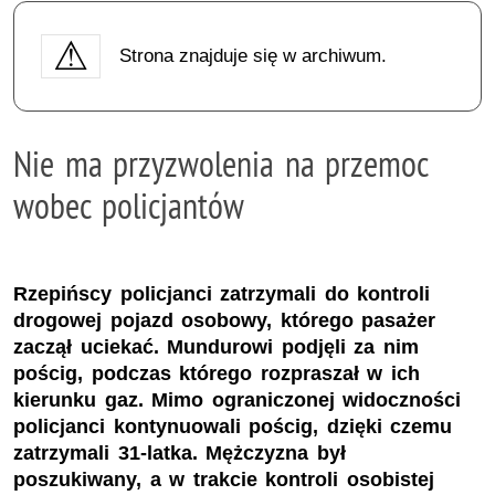
Strona znajduje się w archiwum.
Nie ma przyzwolenia na przemoc
wobec policjantów
Rzepińscy policjanci zatrzymali do kontroli
drogowej pojazd osobowy, którego pasażer
zaczął uciekać. Mundurowi podjęli za nim
pościg, podczas którego rozpraszał w ich
kierunku gaz. Mimo ograniczonej widoczności
policjanci kontynuowali pościg, dzięki czemu
zatrzymali 31-latka. Mężczyzna był
poszukiwany, a w trakcie kontroli osobistej