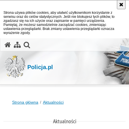
Strona używa plików cookies, aby ułatwić użytkownikom korzystanie z
serwisu oraz do celów statystycznych. Jeśli nie blokujesz tych plików, to
zgadzasz się na ich użycie oraz zapisanie w pamięci urządzenia.
Pamiętaj, że możesz samodzielnie zarządzać cookies, zmieniając
ustawienia przeglądarki. Brak zmiany ustawienia przeglądarki oznacza
wyrażenie zgody.
otwórz wyszukiwarkę
Policja.pl
Strona główna
Aktualności
Aktualności