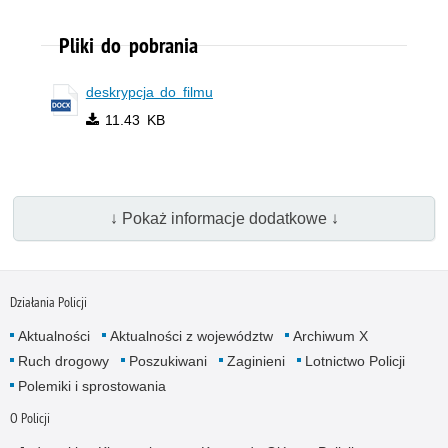
Pliki do pobrania
deskrypcja do filmu
11.43 KB
↓ Pokaż informacje dodatkowe ↓
Działania Policji
Aktualności
Aktualności z województw
Archiwum X
Ruch drogowy
Poszukiwani
Zaginieni
Lotnictwo Policji
Polemiki i sprostowania
O Policji