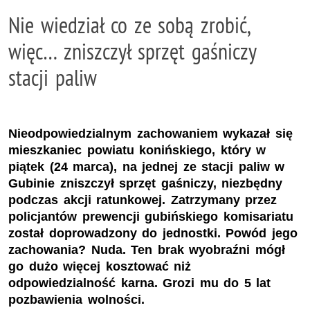
Nie wiedział co ze sobą zrobić,
więc… zniszczył sprzęt gaśniczy
stacji paliw
Nieodpowiedzialnym zachowaniem wykazał się
mieszkaniec powiatu konińskiego, który w
piątek (24 marca), na jednej ze stacji paliw w
Gubinie zniszczył sprzęt gaśniczy, niezbędny
podczas akcji ratunkowej. Zatrzymany przez
policjantów prewencji gubińskiego komisariatu
został doprowadzony do jednostki. Powód jego
zachowania? Nuda. Ten brak wyobraźni mógł
go dużo więcej kosztować niż
odpowiedzialność karna. Grozi mu do 5 lat
pozbawienia wolności.