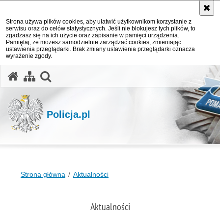
Strona używa plików cookies, aby ułatwić użytkownikom korzystanie z
serwisu oraz do celów statystycznych. Jeśli nie blokujesz tych plików, to
zgadzasz się na ich użycie oraz zapisanie w pamięci urządzenia.
Pamiętaj, że możesz samodzielnie zarządzać cookies, zmieniając
ustawienia przeglądarki. Brak zmiany ustawienia przeglądarki oznacza
wyrażenie zgody.
otwórz wyszukiwarkę
Policja.pl
Strona główna
Aktualności
Aktualności