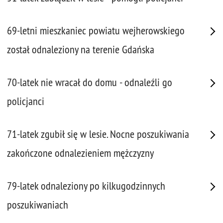
69-letni mieszkaniec powiatu wejherowskiego
został odnaleziony na terenie Gdańska
70-latek nie wracał do domu - odnaleźli go
policjanci
71-latek zgubił się w lesie. Nocne poszukiwania
zakończone odnalezieniem mężczyzny
79-latek odnaleziony po kilkugodzinnych
poszukiwaniach