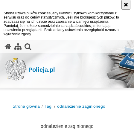
Strona używa plików cookies, aby ułatwić użytkownikom korzystanie z
serwisu oraz do celów statystycznych. Jeśli nie blokujesz tych plików, to
zgadzasz się na ich użycie oraz zapisanie w pamięci urządzenia.
Pamiętaj, że możesz samodzielnie zarządzać cookies, zmieniając
ustawienia przeglądarki. Brak zmiany ustawienia przeglądarki oznacza
wyrażenie zgody.
otwórz wyszukiwarkę
Policja.pl
Strona główna
Tagi
odnalezienie zaginionego
odnalezienie zaginionego