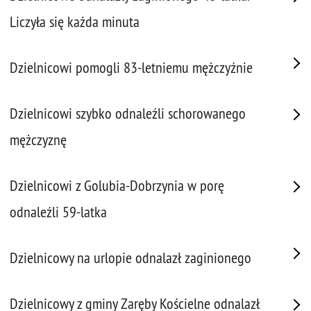
Liczyła się każda minuta
Dzielnicowi pomogli 83-letniemu mężczyźnie
Dzielnicowi szybko odnaleźli schorowanego
mężczyznę
Dzielnicowi z Golubia-Dobrzynia w porę
odnaleźli 59-latka
Dzielnicowy na urlopie odnalazł zaginionego
Dzielnicowy z gminy Zaręby Kościelne odnalazł