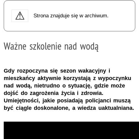
Strona znajduje się w archiwum.
Ważne szkolenie nad wodą
Gdy rozpoczyna się sezon wakacyjny i
mieszkańcy aktywnie korzystają z wypoczynku
nad wodą, nietrudno o sytuację, gdzie może
dojść do zagrożenia życia i zdrowia.
Umiejętności, jakie posiadają policjanci muszą
być ciągle doskonalone, a wiedza uaktualniana.