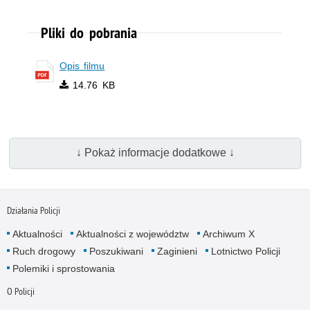
Pliki do pobrania
Opis filmu
14.76 KB
↓ Pokaż informacje dodatkowe ↓
Działania Policji
Aktualności
Aktualności z województw
Archiwum X
Ruch drogowy
Poszukiwani
Zaginieni
Lotnictwo Policji
Polemiki i sprostowania
O Policji