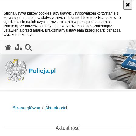
Strona używa plików cookies, aby ułatwić użytkownikom korzystanie z
serwisu oraz do celów statystycznych. Jeśli nie blokujesz tych plików, to
zgadzasz się na ich użycie oraz zapisanie w pamięci urządzenia.
Pamiętaj, że możesz samodzielnie zarządzać cookies, zmieniając
ustawienia przeglądarki. Brak zmiany ustawienia przeglądarki oznacza
wyrażenie zgody.
otwórz wyszukiwarkę
Policja.pl
Strona główna
Aktualności
Aktualności