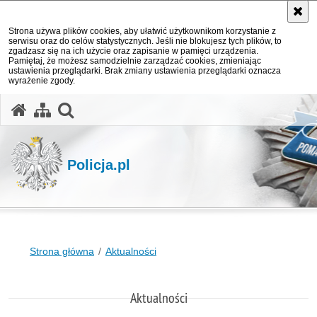
Strona używa plików cookies, aby ułatwić użytkownikom korzystanie z
serwisu oraz do celów statystycznych. Jeśli nie blokujesz tych plików, to
zgadzasz się na ich użycie oraz zapisanie w pamięci urządzenia.
Pamiętaj, że możesz samodzielnie zarządzać cookies, zmieniając
ustawienia przeglądarki. Brak zmiany ustawienia przeglądarki oznacza
wyrażenie zgody.
otwórz wyszukiwarkę
Policja.pl
Strona główna
Aktualności
Aktualności