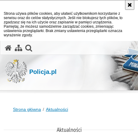
Strona używa plików cookies, aby ułatwić użytkownikom korzystanie z
serwisu oraz do celów statystycznych. Jeśli nie blokujesz tych plików, to
zgadzasz się na ich użycie oraz zapisanie w pamięci urządzenia.
Pamiętaj, że możesz samodzielnie zarządzać cookies, zmieniając
ustawienia przeglądarki. Brak zmiany ustawienia przeglądarki oznacza
wyrażenie zgody.
otwórz wyszukiwarkę
Policja.pl
Strona główna
Aktualności
Aktualności