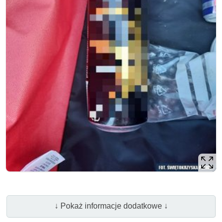
↓ Pokaż informacje dodatkowe ↓