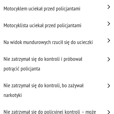
Motocyklem uciekał przed policjantami
Motocyklista uciekał przed policjantami
Na widok mundurowych rzucił się do ucieczki
Nie zatrzymał się do kontroli i próbował
potrącić policjanta
Nie zatrzymał się do kontroli, bo zażywał
narkotyki
Nie zatrzymał się do policyjnej kontroli – może