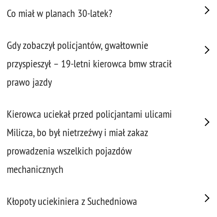
Co miał w planach 30-latek?
Gdy zobaczył policjantów, gwałtownie
przyspieszył – 19-letni kierowca bmw stracił
prawo jazdy
Kierowca uciekał przed policjantami ulicami
Milicza, bo był nietrzeźwy i miał zakaz
prowadzenia wszelkich pojazdów
mechanicznych
Kłopoty uciekiniera z Suchedniowa