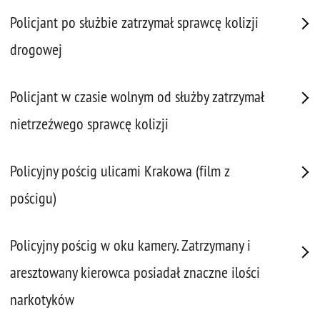
Policjant po służbie zatrzymał sprawcę kolizji
drogowej
Policjant w czasie wolnym od służby zatrzymał
nietrzeźwego sprawcę kolizji
Policyjny pościg ulicami Krakowa (film z
pościgu)
Policyjny pościg w oku kamery. Zatrzymany i
aresztowany kierowca posiadał znaczne ilości
narkotyków