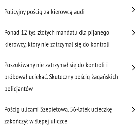
Policyjny pościg za kierowcą audi
Ponad 12 tys. złotych mandatu dla pijanego
kierowcy, który nie zatrzymał się do kontroli
Poszukiwany nie zatrzymał się do kontroli i
próbował uciekać. Skuteczny pościg żagańskich
policjantów
Pościg ulicami Szepietowa. 56-latek ucieczkę
zakończył w ślepej uliczce