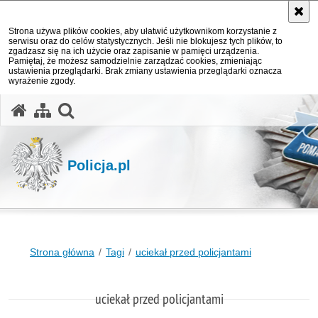
Strona używa plików cookies, aby ułatwić użytkownikom korzystanie z
serwisu oraz do celów statystycznych. Jeśli nie blokujesz tych plików, to
zgadzasz się na ich użycie oraz zapisanie w pamięci urządzenia.
Pamiętaj, że możesz samodzielnie zarządzać cookies, zmieniając
ustawienia przeglądarki. Brak zmiany ustawienia przeglądarki oznacza
wyrażenie zgody.
otwórz wyszukiwarkę
Policja.pl
Strona główna
Tagi
uciekał przed policjantami
uciekał przed policjantami