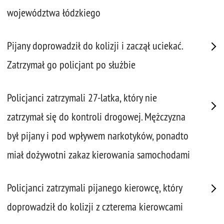
województwa łódzkiego
Pijany doprowadził do kolizji i zaczął uciekać.
Zatrzymał go policjant po służbie
Policjanci zatrzymali 27-latka, który nie
zatrzymał się do kontroli drogowej. Mężczyzna
był pijany i pod wpływem narkotyków, ponadto
miał dożywotni zakaz kierowania samochodami
Policjanci zatrzymali pijanego kierowcę, który
doprowadził do kolizji z czterema kierowcami