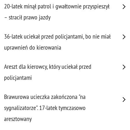
20-latek minął patrol i gwałtownie przyspieszył
– stracił prawo jazdy
36-latek uciekał przed policjantami, bo nie miał
uprawnień do kierowania
Areszt dla kierowcy, który uciekał przed
policjantami
Brawurowa ucieczka zakończona "na
sygnalizatorze". 17-latek tymczasowo
aresztowany