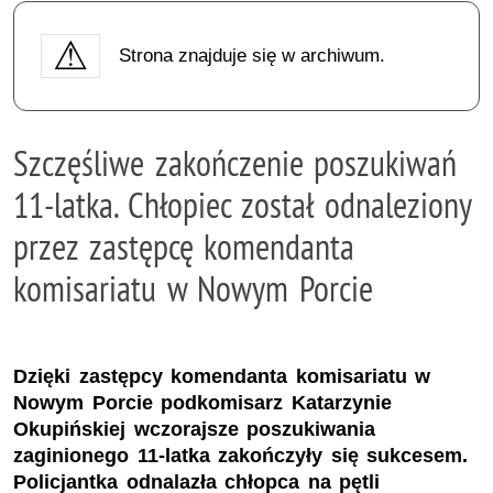
Strona znajduje się w archiwum.
Szczęśliwe zakończenie poszukiwań
11-latka. Chłopiec został odnaleziony
przez zastępcę komendanta
komisariatu w Nowym Porcie
Dzięki zastępcy komendanta komisariatu w
Nowym Porcie podkomisarz Katarzynie
Okupińskiej wczorajsze poszukiwania
zaginionego 11-latka zakończyły się sukcesem.
Policjantka odnalazła chłopca na pętli