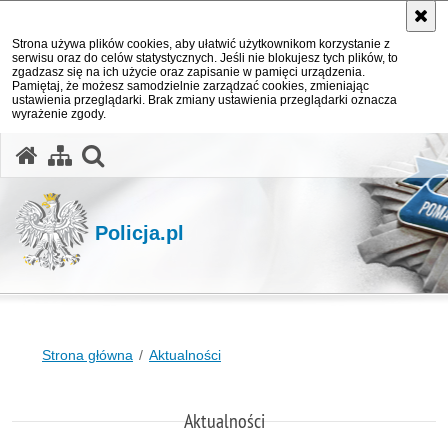
Strona używa plików cookies, aby ułatwić użytkownikom korzystanie z
serwisu oraz do celów statystycznych. Jeśli nie blokujesz tych plików, to
zgadzasz się na ich użycie oraz zapisanie w pamięci urządzenia.
Pamiętaj, że możesz samodzielnie zarządzać cookies, zmieniając
ustawienia przeglądarki. Brak zmiany ustawienia przeglądarki oznacza
wyrażenie zgody.
otwórz wyszukiwarkę
Policja.pl
Strona główna
Aktualności
Aktualności