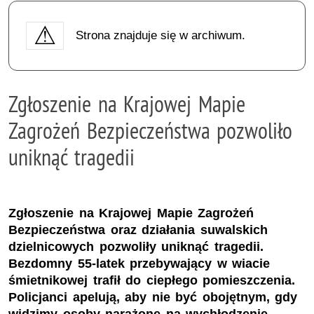
Strona znajduje się w archiwum.
Zgłoszenie na Krajowej Mapie
Zagrożeń Bezpieczeństwa pozwoliło
uniknąć tragedii
Zgłoszenie na Krajowej Mapie Zagrożeń
Bezpieczeństwa oraz działania suwalskich
dzielnicowych pozwoliły uniknąć tragedii.
Bezdomny 55-latek przebywający w wiacie
śmietnikowej trafił do ciepłego pomieszczenia.
Policjanci apelują, aby nie być obojętnym, gdy