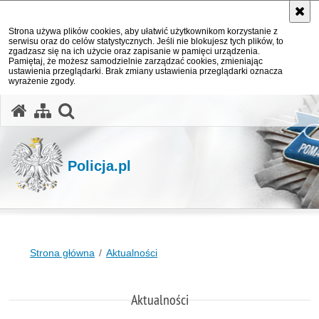
Strona używa plików cookies, aby ułatwić użytkownikom korzystanie z
serwisu oraz do celów statystycznych. Jeśli nie blokujesz tych plików, to
zgadzasz się na ich użycie oraz zapisanie w pamięci urządzenia.
Pamiętaj, że możesz samodzielnie zarządzać cookies, zmieniając
ustawienia przeglądarki. Brak zmiany ustawienia przeglądarki oznacza
wyrażenie zgody.
otwórz wyszukiwarkę
Policja.pl
Strona główna
Aktualności
Aktualności