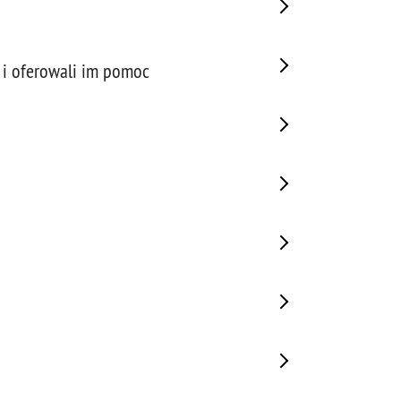
 i oferowali im pomoc