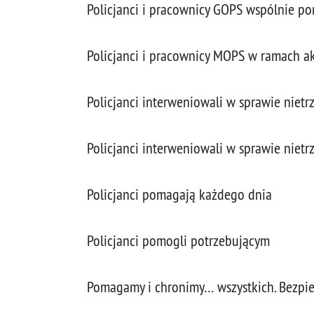
Policjanci i pracownicy GOPS wspólnie
Policjanci i pracownicy MOPS w ramach ak
Policjanci interweniowali w sprawie nie
Policjanci interweniowali w sprawie niet
Policjanci pomagają każdego dnia
Policjanci pomogli potrzebującym
Pomagamy i chronimy… wszystkich. Bezp